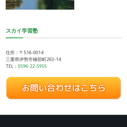
スカイ学習塾
住所：〒516-0014
三重県伊勢市楠部町263-14
TEL：
0596-22-5955