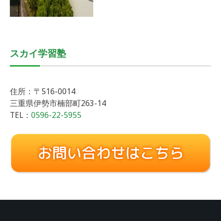
スカイ学習塾
住所：〒516-0014
三重県伊勢市楠部町263-14
TEL：
0596-22-5955